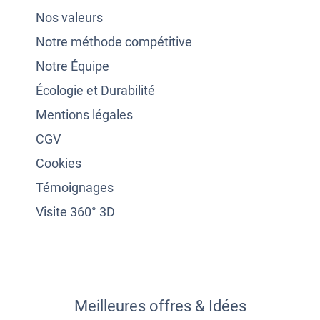
Nos valeurs
Notre méthode compétitive
Notre Équipe
Écologie et Durabilité
Mentions légales
CGV
Cookies
Témoignages
Visite 360° 3D
Meilleures offres & Idées