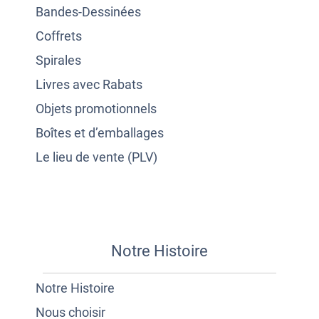
Bandes-Dessinées
Coffrets
Spirales
Livres avec Rabats
Objets promotionnels
Boîtes et d’emballages
Le lieu de vente (PLV)
Notre Histoire
Notre Histoire
Nous choisir