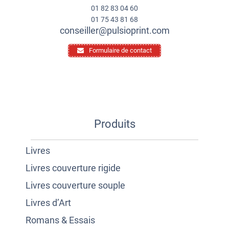
01 82 83 04 60
01 75 43 81 68
conseiller@pulsioprint.com
Formulaire de contact
Produits
Livres
Livres couverture rigide
Livres couverture souple
Livres d’Art
Romans & Essais