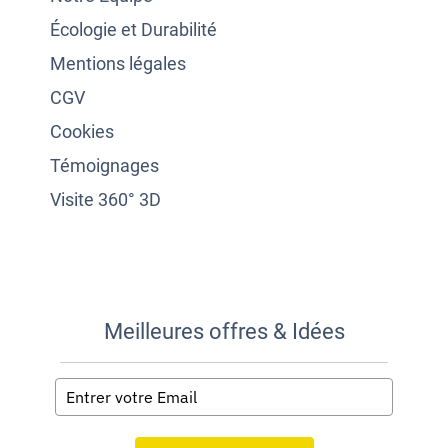
Écologie et Durabilité
Mentions légales
CGV
Cookies
Témoignages
Visite 360° 3D
Meilleures offres & Idées