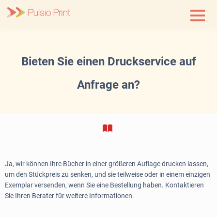
Skip
to
content
Bieten Sie einen Druckservice auf
Anfrage an?
Ja, wir können Ihre Bücher in einer größeren Auflage drucken lassen,
um den Stückpreis zu senken, und sie teilweise oder in einem einzigen
Exemplar versenden, wenn Sie eine Bestellung haben. Kontaktieren
Sie Ihren Berater für weitere Informationen.