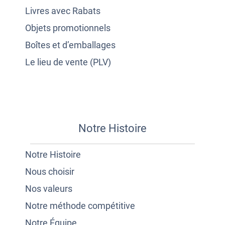
Livres avec Rabats
Objets promotionnels
Boîtes et d’emballages
Le lieu de vente (PLV)
Notre Histoire
Notre Histoire
Nous choisir
Nos valeurs
Notre méthode compétitive
Notre Équipe