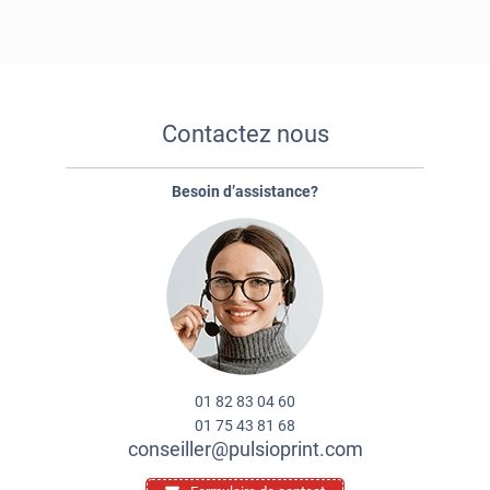
Contactez nous
Besoin d’assistance?
01 82 83 04 60
01 75 43 81 68
conseiller@pulsioprint.com