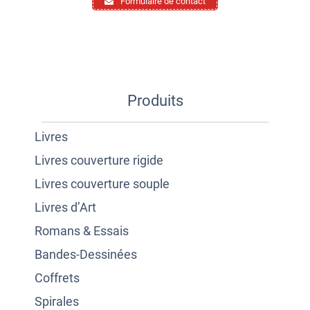
Formulaire de contact
Produits
Livres
Livres couverture rigide
Livres couverture souple
Livres d’Art
Romans & Essais
Bandes-Dessinées
Coffrets
Spirales