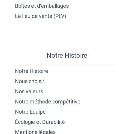
Boîtes et d’emballages
Le lieu de vente (PLV)
Notre Histoire
Notre Histoire
Nous choisir
Nos valeurs
Notre méthode compétitive
Notre Équipe
Écologie et Durabilité
Mentions légales