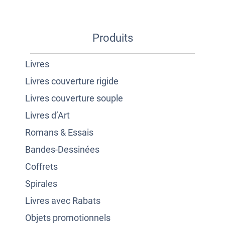
Produits
Livres
Livres couverture rigide
Livres couverture souple
Livres d’Art
Romans & Essais
Bandes-Dessinées
Coffrets
Spirales
Livres avec Rabats
Objets promotionnels