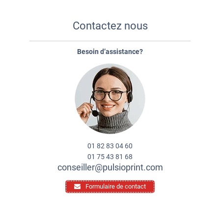
Contactez nous
Besoin d’assistance?
01 82 83 04 60
01 75 43 81 68
conseiller@pulsioprint.com
Formulaire de contact