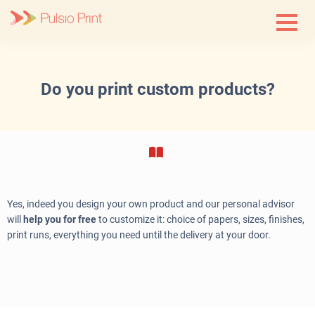
Skip
to
content
Do you print custom products?
Yes, indeed you design your own product and our personal advisor
will
help you for free
to customize it: choice of papers, sizes, finishes,
print runs, everything you need until the delivery at your door.