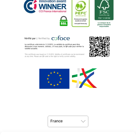
France