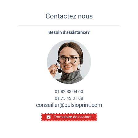
Contactez nous
Besoin d’assistance?
01 82 83 04 60
01 75 43 81 68
conseiller@pulsioprint.com
Formulaire de contact