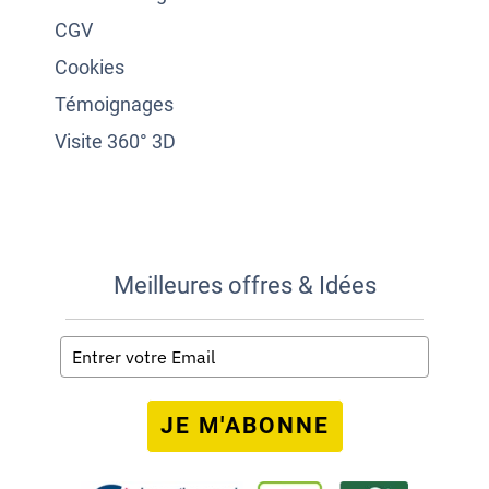
CGV
Cookies
Témoignages
Visite 360° 3D
Meilleures offres & Idées
JE M'ABONNE