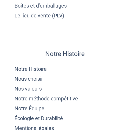
Boîtes et d’emballages
Le lieu de vente (PLV)
Notre Histoire
Notre Histoire
Nous choisir
Nos valeurs
Notre méthode compétitive
Notre Équipe
Écologie et Durabilité
Mentions légales