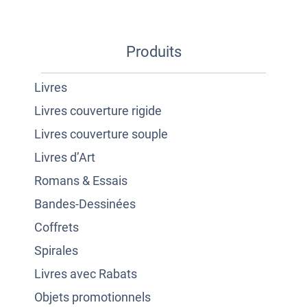
Produits
Livres
Livres couverture rigide
Livres couverture souple
Livres d’Art
Romans & Essais
Bandes-Dessinées
Coffrets
Spirales
Livres avec Rabats
Objets promotionnels