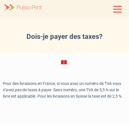
Skip
to
content
Dois-je payer des taxes?
Pour des livraisons en France, si vous avez un numéro de TVA vous
n’avez pas de taxes à payer. Sans numéro, une TVA de 5,5 % sur le
livre est applicable. Pour les livraisons en Suisse la taxe est de 2,5 %.