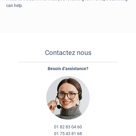
can help.
Contactez nous
Besoin d’assistance?
01 82 83 04 60
01 75 43 81 68