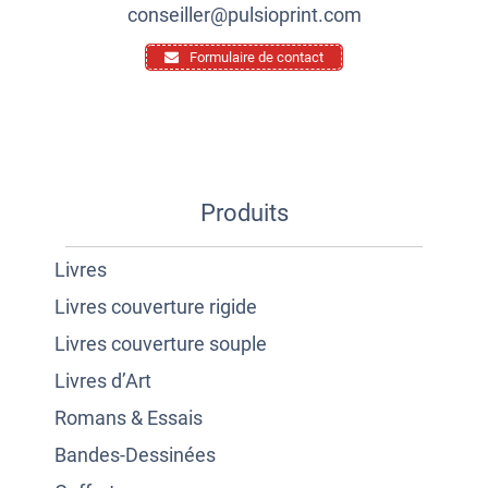
conseiller@pulsioprint.com
Formulaire de contact
Produits
Livres
Livres couverture rigide
Livres couverture souple
Livres d’Art
Romans & Essais
Bandes-Dessinées