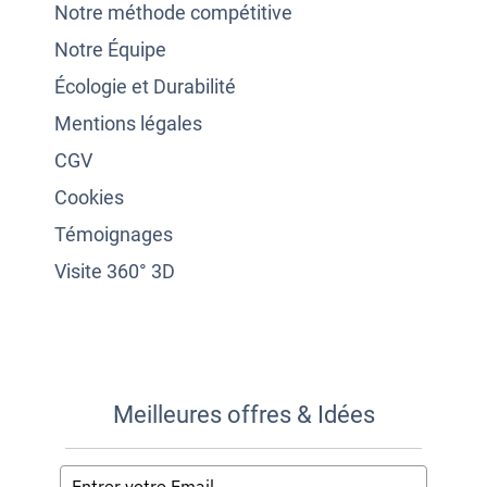
Notre méthode compétitive
Notre Équipe
Écologie et Durabilité
Mentions légales
CGV
Cookies
Témoignages
Visite 360° 3D
Meilleures offres & Idées