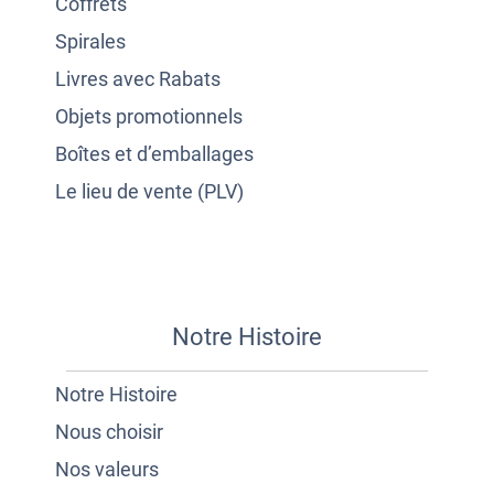
Coffrets
Spirales
Livres avec Rabats
Objets promotionnels
Boîtes et d’emballages
Le lieu de vente (PLV)
Notre Histoire
Notre Histoire
Nous choisir
Nos valeurs