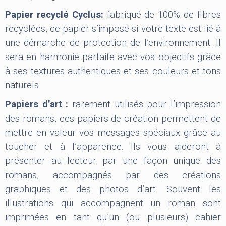
Papier recyclé Cyclus:
fabriqué de 100% de fibres
recyclées, ce papier s’impose si votre texte est lié à
une démarche de protection de l’environnement. Il
sera en harmonie parfaite avec vos objectifs grâce
à ses textures authentiques et ses couleurs et tons
naturels.
Papiers d’art :
rarement utilisés pour l’impression
des romans, ces papiers de création permettent de
mettre en valeur vos messages spéciaux grâce au
toucher et à l’apparence. Ils vous aideront à
présenter au lecteur par une façon unique des
romans, accompagnés par des créations
graphiques et des photos d’art. Souvent les
illustrations qui accompagnent un roman sont
imprimées en tant qu’un (ou plusieurs) cahier