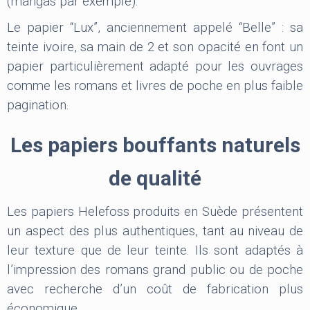
(mangas par exemple).
Le papier “Lux”, anciennement appelé “Belle” : sa
teinte ivoire, sa main de 2 et son opacité en font un
papier particulièrement adapté pour les ouvrages
comme les romans et livres de poche en plus faible
pagination.
Les papiers bouffants naturels
de qualité
Les papiers Helefoss produits en Suède présentent
un aspect des plus authentiques, tant au niveau de
leur texture que de leur teinte. Ils sont adaptés à
l’impression des romans grand public ou de poche
avec recherche d’un coût de fabrication plus
économique.