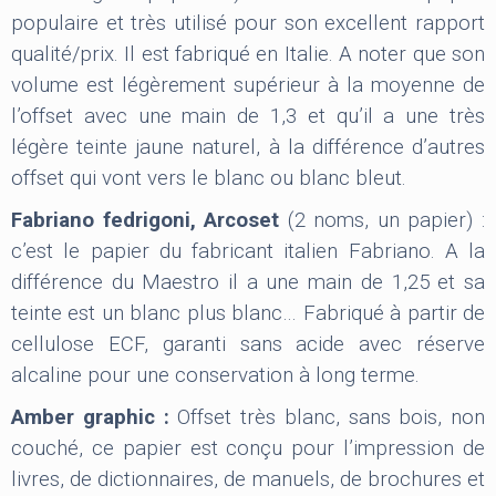
populaire et très utilisé pour son excellent rapport
qualité/prix. Il est fabriqué en Italie. A noter que son
volume est légèrement supérieur à la moyenne de
l’offset avec une main de 1,3 et qu’il a une très
légère teinte jaune naturel, à la différence d’autres
offset qui vont vers le blanc ou blanc bleut.
Fabriano fedrigoni, Arcoset
(2 noms, un papier) :
c’est le papier du fabricant italien Fabriano. A la
différence du Maestro il a une main de 1,25 et sa
teinte est un blanc plus blanc… Fabriqué à partir de
cellulose ECF, garanti sans acide avec réserve
alcaline pour une conservation à long terme.
Amber graphic :
Offset très blanc, sans bois, non
couché, ce papier est conçu pour l’impression de
livres, de dictionnaires, de manuels, de brochures et