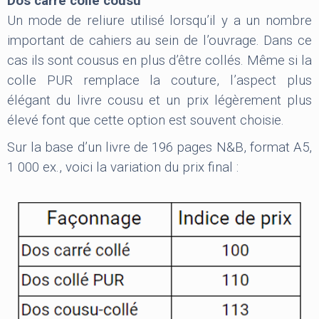
Dos carré collé cousu
Un mode de reliure utilisé lorsqu’il y a un nombre
important de cahiers au sein de l’ouvrage. Dans ce
cas ils sont cousus en plus d’être collés. Même si la
colle PUR remplace la couture, l’aspect plus
élégant du livre cousu et un prix légèrement plus
élevé font que cette option est souvent choisie.
Sur la base d’un livre de 196 pages N&B, format A5,
1 000 ex., voici la variation du prix final :