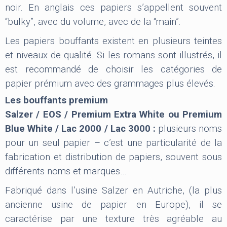
noir. En anglais ces papiers s’appellent souvent
“bulky”, avec du volume, avec de la “main”.
Les papiers bouffants existent en plusieurs teintes
et niveaux de qualité. Si les romans sont illustrés, il
est recommandé de choisir les catégories de
papier prémium avec des grammages plus élevés.
Les bouffants premium
Salzer / EOS / Premium Extra White ou Premium
Blue White / Lac 2000 / Lac 3000 :
plusieurs noms
pour un seul papier – c’est une particularité de la
fabrication et distribution de papiers, souvent sous
différents noms et marques…
Fabriqué dans l’usine Salzer en Autriche, (la plus
ancienne usine de papier en Europe), il se
caractérise par une texture très agréable au