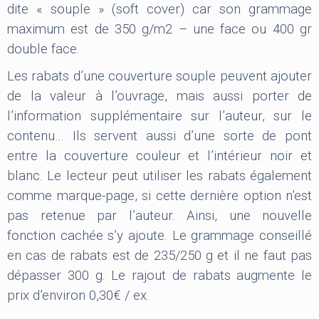
dite « souple » (soft cover) car son grammage
maximum est de 350 g/m2 – une face ou 400 gr
double face.
Les rabats d’une couverture souple peuvent ajouter
de la valeur à l’ouvrage, mais aussi porter de
l’information supplémentaire sur l’auteur, sur le
contenu… Ils servent aussi d’une sorte de pont
entre la couverture couleur et l’intérieur noir et
blanc. Le lecteur peut utiliser les rabats également
comme marque-page, si cette dernière option n’est
pas retenue par l’auteur. Ainsi, une nouvelle
fonction cachée s’y ajoute. Le grammage conseillé
en cas de rabats est de 235/250 g et il ne faut pas
dépasser 300 g. Le rajout de rabats augmente le
prix d’environ 0,30€ / ex.