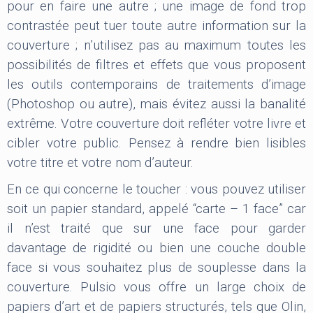
pour en faire une autre ; une image de fond trop
contrastée peut tuer toute autre information sur la
couverture ; n’utilisez pas au maximum toutes les
possibilités de filtres et effets que vous proposent
les outils contemporains de traitements d’image
(Photoshop ou autre), mais évitez aussi la banalité
extrême. Votre couverture doit refléter votre livre et
cibler votre public. Pensez à rendre bien lisibles
votre titre et votre nom d’auteur.
En ce qui concerne le toucher : vous pouvez utiliser
soit un papier standard, appelé “carte – 1 face” car
il n’est traité que sur une face pour garder
davantage de rigidité ou bien une couche double
face si vous souhaitez plus de souplesse dans la
couverture. Pulsio vous offre un large choix de
papiers d’art et de papiers structurés, tels que Olin,