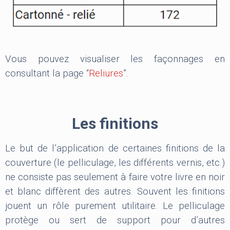
Vous pouvez visualiser les façonnages en
consultant la page “
Reliures
”.
Les finitions
Le but de l’application de certaines finitions de la
couverture (le pelliculage, les différents vernis, etc.)
ne consiste pas seulement à faire votre livre en noir
et blanc diffèrent des autres. Souvent les finitions
jouent un rôle purement utilitaire. Le pelliculage
protège ou sert de support pour d’autres