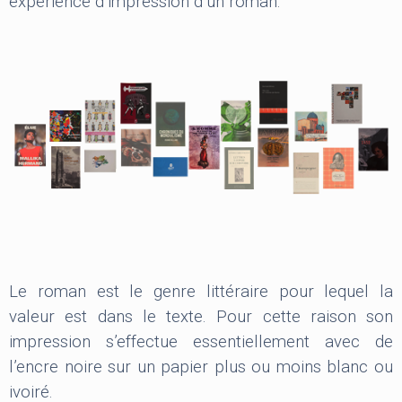
expérience d’impression d’un roman.
Le roman est le genre littéraire pour lequel la
valeur est dans le texte. Pour cette raison son
impression s’effectue essentiellement avec de
l’encre noire sur un papier plus ou moins blanc ou
ivoiré.