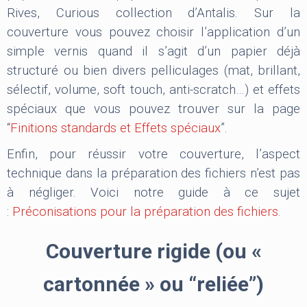
Rives, Curious collection d’Antalis. Sur la
couverture vous pouvez choisir l’application d’un
simple vernis quand il s’agit d’un papier déjà
structuré ou bien divers pelliculages (mat, brillant,
sélectif, volume, soft touch, anti-scratch…) et effets
spéciaux que vous pouvez trouver sur la page
“
Finitions standards et Effets spéciaux
”.
Enfin, pour réussir votre couverture, l’aspect
technique dans la préparation des fichiers n’est pas
à négliger. Voici notre guide à ce sujet
:
Préconisations pour la préparation des fichiers
.
Couverture rigide (ou «
cartonnée » ou “reliée”)