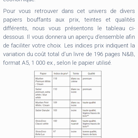
Pour vous retrouver dans cet univers de divers
papiers bouffants aux prix, teintes et qualités
différents, nous vous présentons le tableau ci-
dessous. Il vous donnera un aperçu d’ensemble afin
de faciliter votre choix. Les indices prix indiquent la
variation du coût total d’un livre de 196 pages N&B,
format A5, 1 000 ex., selon le papier utilisé.