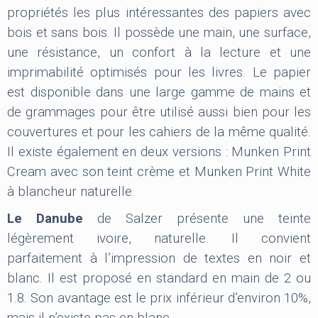
propriétés les plus intéressantes des papiers avec
bois et sans bois. Il possède une main, une surface,
une résistance, un confort à la lecture et une
imprimabilité optimisés pour les livres. Le papier
est disponible dans une large gamme de mains et
de grammages pour être utilisé aussi bien pour les
couvertures et pour les cahiers de la même qualité.
Il existe également en deux versions : Munken Print
Cream avec son teint crème et Munken Print White
à blancheur naturelle.
Le Danube
de Salzer présente une teinte
légèrement ivoire, naturelle. Il convient
parfaitement à l’impression de textes en noir et
blanc. Il est proposé en standard en main de 2 ou
1.8. Son avantage est le prix inférieur d’environ 10%,