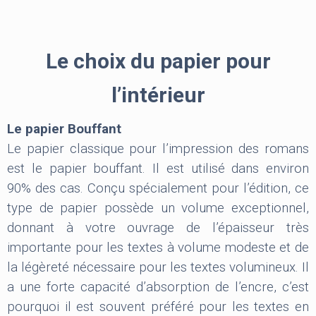
Le choix du papier pour
l’intérieur
Le papier Bouffant
Le papier classique pour l’impression des romans
est le papier bouffant. Il est utilisé dans environ
90% des cas. Conçu spécialement pour l’édition, ce
type de papier possède un volume exceptionnel,
donnant à votre ouvrage de l’épaisseur très
importante pour les textes à volume modeste et de
la légèreté nécessaire pour les textes volumineux. Il
a une forte capacité d’absorption de l’encre, c’est
pourquoi il est souvent préféré pour les textes en