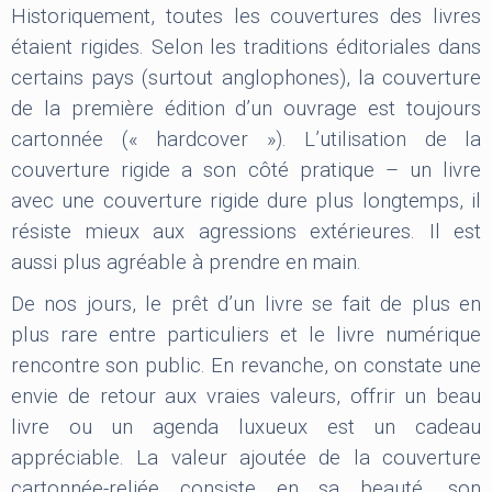
Historiquement, toutes les couvertures des livres
étaient rigides. Selon les traditions éditoriales dans
certains pays (surtout anglophones), la couverture
de la première édition d’un ouvrage est toujours
cartonnée (« hardcover »). L’utilisation de la
couverture rigide a son côté pratique – un livre
avec une couverture rigide dure plus longtemps, il
résiste mieux aux agressions extérieures. Il est
aussi plus agréable à prendre en main.
De nos jours, le prêt d’un livre se fait de plus en
plus rare entre particuliers et le livre numérique
rencontre son public. En revanche, on constate une
envie de retour aux vraies valeurs, offrir un beau
livre ou un agenda luxueux est un cadeau
appréciable. La valeur ajoutée de la couverture
cartonnée-reliée consiste en sa beauté, son