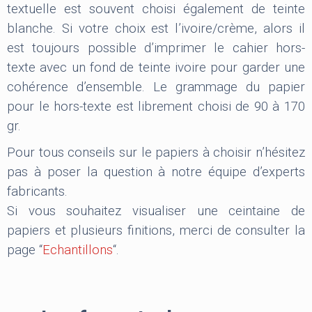
textuelle est souvent choisi également de teinte
blanche. Si votre choix est l’ivoire/crème, alors il
est toujours possible d’imprimer le cahier hors-
texte avec un fond de teinte ivoire pour garder une
cohérence d’ensemble. Le grammage du papier
pour le hors-texte est librement choisi de 90 à 170
gr.
Pour tous conseils sur le papiers à choisir n’hésitez
pas à poser la question à notre équipe d’experts
fabricants.
Si vous souhaitez visualiser une ceintaine de
papiers et plusieurs finitions, merci de consulter la
page “
Echantillons
“.