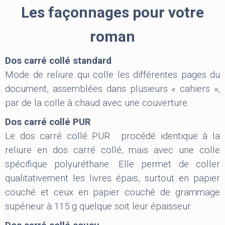
Les façonnages pour votre
roman
Dos carré collé standard
Mode de reliure qui colle les différentes pages du
document, assemblées dans plusieurs « cahiers »,
par de la colle à chaud avec une couverture.
Dos carré collé PUR
Le dos carré collé PUR : procédé identique à la
reliure en dos carré collé, mais avec une colle
spécifique polyuréthane. Elle permet de coller
qualitativement les livres épais, surtout en papier
couché et ceux en papier couché de grammage
supérieur à 115 g quelque soit leur épaisseur.