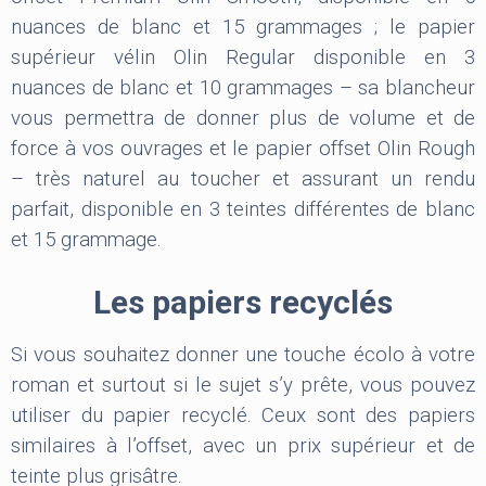
nuances de blanc et 15 grammages ; le papier
supérieur vélin Olin Regular disponible en 3
nuances de blanc et 10 grammages – sa blancheur
vous permettra de donner plus de volume et de
force à vos ouvrages et le papier offset Olin Rough
– très naturel au toucher et assurant un rendu
parfait, disponible en 3 teintes différentes de blanc
et 15 grammage.
Les papiers recyclés
Si vous souhaitez donner une touche écolo à votre
roman et surtout si le sujet s’y prête, vous pouvez
utiliser du papier recyclé. Ceux sont des papiers
similaires à l’offset, avec un prix supérieur et de
teinte plus grisâtre.