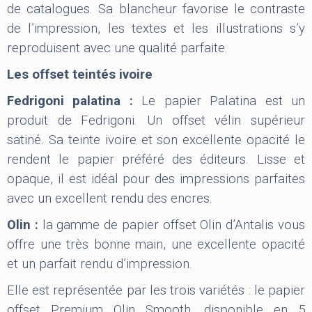
de catalogues. Sa blancheur favorise le contraste
de l’impression, les textes et les illustrations s’y
reproduisent avec une qualité parfaite.
Les offset teintés ivoire
Fedrigoni palatina :
Le papier Palatina est un
produit de Fedrigoni. Un offset vélin supérieur
satiné. Sa teinte ivoire et son excellente opacité le
rendent le papier préféré des éditeurs. Lisse et
opaque, il est idéal pour des impressions parfaites
avec un excellent rendu des encres.
Olin :
la gamme de papier offset Olin d’Antalis vous
offre une très bonne main, une excellente opacité
et un parfait rendu d’impression.
Elle est représentée par les trois variétés : le papier
offset Premium Olin Smooth, disponible en 5