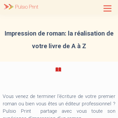
Skip
to
content
Impression de roman: la réalisation de
votre livre de A à Z
Vous venez de terminer l’écriture de votre premier
roman ou bien vous êtes un éditeur professionnel ?
Pulsio Print partage avec vous toute son