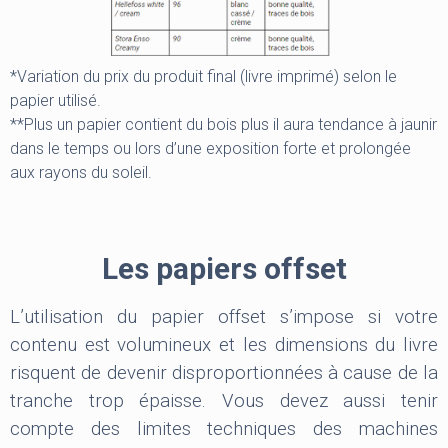
*Variation du prix du produit final (livre imprimé) selon le
papier utilisé.
**Plus un papier contient du bois plus il aura tendance à jaunir
dans le temps ou lors d’une exposition forte et prolongée
aux rayons du soleil.
Les papiers offset
L’utilisation du papier offset s’impose si votre
contenu est volumineux et les dimensions du livre
risquent de devenir disproportionnées à cause de la
tranche trop épaisse. Vous devez aussi tenir
compte des limites techniques des machines