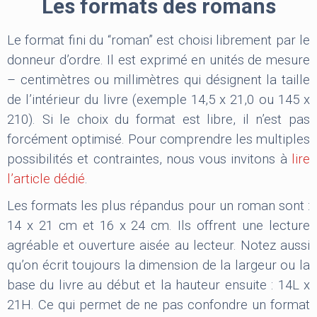
Les formats des romans
Le format fini du “roman” est choisi librement par le
donneur d’ordre. Il est exprimé en unités de mesure
– centimètres ou millimètres qui désignent la taille
de l’intérieur du livre (exemple 14,5 x 21,0 ou 145 x
210). Si le choix du format est libre, il n’est pas
forcément optimisé. Pour comprendre les multiples
possibilités et contraintes, nous vous invitons à
lire
l’article dédié
.
Les formats les plus répandus pour un roman sont :
14 x 21 cm et 16 x 24 cm. Ils offrent une lecture
agréable et ouverture aisée au lecteur. Notez aussi
qu’on écrit toujours la dimension de la largeur ou la
base du livre au début et la hauteur ensuite : 14L x
21H. Ce qui permet de ne pas confondre un format