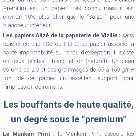
Premium est un papier très connu mais il est
environ 10% plus cher que le “Salzer” pour une
blancheur inférieur.
Les papiers Alizé de la papeterie de Vizille :
sans
bois et certifié FSC ou PEFC, ce papier associe la
haute imprimabilité au rendu d’exception. Il existe
en deux teintes : blanc et or (naturel). Un beau
volume de 2.0 et des grammages de 55 à 150 g/m²
font de ce papier un excellent support pour
l’impression de romans.
Les bouffants de haute qualité,
un degré sous le “premium”
Le Munken Print :
le Munken Print associe les