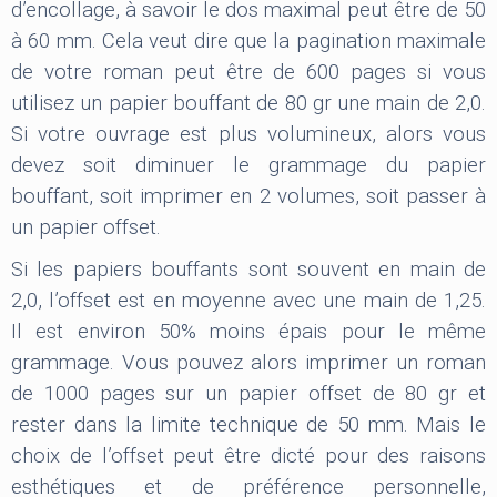
d’encollage, à savoir le dos maximal peut être de 50
à 60 mm. Cela veut dire que la pagination maximale
de votre roman peut être de 600 pages si vous
utilisez un papier bouffant de 80 gr une main de 2,0.
Si votre ouvrage est plus volumineux, alors vous
devez soit diminuer le grammage du papier
bouffant, soit imprimer en 2 volumes, soit passer à
un papier offset.
Si les papiers bouffants sont souvent en main de
2,0, l’offset est en moyenne avec une main de 1,25.
Il est environ 50% moins épais pour le même
grammage. Vous pouvez alors imprimer un roman
de 1000 pages sur un papier offset de 80 gr et
rester dans la limite technique de 50 mm. Mais le
choix de l’offset peut être dicté pour des raisons
esthétiques et de préférence personnelle,