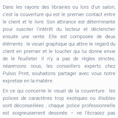
Dans les rayons des librairies ou lors d’un salon,
c’est la couverture qui est le premier contact entre
le client et le livre. Son attirance est déterminante
pour susciter l’intérêt du lecteur et déclencher
ensuite une vente. Elle est composée de deux
éléments : le visuel graphique qui attire le regard du
client en premier et le toucher qui lui donne envie
de le feuilleter. Il n’y a pas de règles strictes,
néanmoins nous, les conseillers experts chez
Pulsio Print, souhaitons partager avec vous notre
expretise en la matière.
En ce qui concerne le visuel de la couverture : les
polices de caractères trop exotiques ou illisibles
sont déconseillées ; chaque police professionnelle
est soigneusement dessinée – ne l’écrasez pas