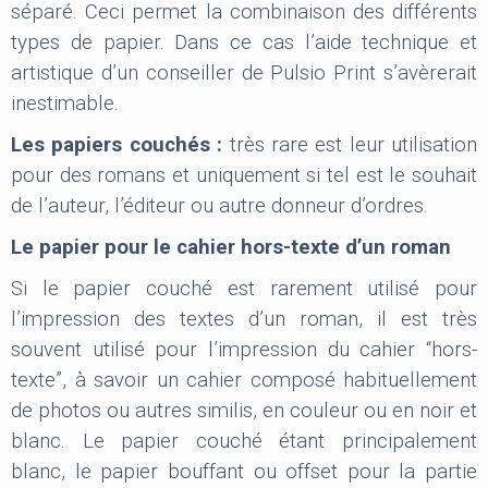
séparé. Ceci permet la combinaison des différents
types de papier. Dans ce cas l’aide technique et
artistique d’un conseiller de Pulsio Print s’avèrerait
inestimable.
Les papiers couchés :
très rare est leur utilisation
pour des romans et uniquement si tel est le souhait
de l’auteur, l’éditeur ou autre donneur d’ordres.
Le papier pour le cahier hors-texte d’un roman
Si le papier couché est rarement utilisé pour
l’impression des textes d’un roman, il est très
souvent utilisé pour l’impression du cahier “hors-
texte”, à savoir un cahier composé habituellement
de photos ou autres similis, en couleur ou en noir et
blanc. Le papier couché étant principalement
blanc, le papier bouffant ou offset pour la partie