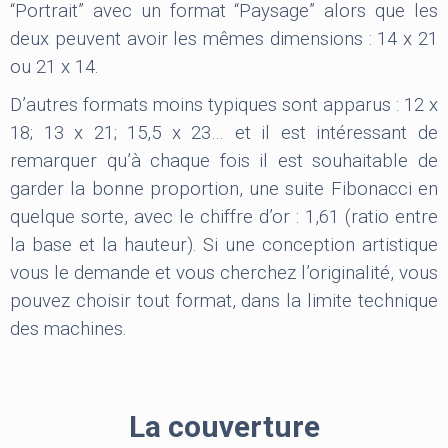
“Portrait” avec un format “Paysage” alors que les
deux peuvent avoir les mêmes dimensions : 14 x 21
ou 21 x 14.
D’autres formats moins typiques sont apparus : 12 x
18; 13 x 21; 15,5 x 23… et il est intéressant de
remarquer qu’à chaque fois il est souhaitable de
garder la bonne proportion, une suite Fibonacci en
quelque sorte, avec le chiffre d’or : 1,61 (ratio entre
la base et la hauteur). Si une conception artistique
vous le demande et vous cherchez l’originalité, vous
pouvez choisir tout format, dans la limite technique
des machines.
La couverture