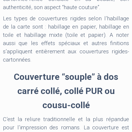
authenticité, son aspect “haute couture”.
Les types de couvertures rigides selon l’habillage
de la carte sont : habillage en papier, habillage en
toile et habillage mixte (toile et papier). A noter
aussi que les effets spéciaux et autres finitions
s’appliquent entièrement aux couvertures rigides-
cartonnées.
Couverture “souple” à dos
carré collé, collé PUR ou
cousu-collé
C’est la reliure traditionnelle et la plus répandue
pour l’impression des romans. La couverture est