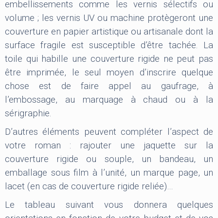
embellissements comme les vernis sélectifs ou
volume ; les vernis UV ou machine protègeront une
couverture en papier artistique ou artisanale dont la
surface fragile est susceptible d’être tachée. La
toile qui habille une couverture rigide ne peut pas
être imprimée, le seul moyen d’inscrire quelque
chose est de faire appel au gaufrage, à
l’embossage, au marquage à chaud ou à la
sérigraphie.
D’autres éléments peuvent compléter l’aspect de
votre roman : rajouter une jaquette sur la
couverture rigide ou souple, un bandeau, un
emballage sous film à l’unité, un marque page, un
lacet (en cas de couverture rigide reliée)…
Le tableau suivant vous donnera quelques