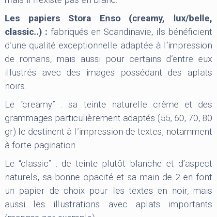
mais il n’existe pas en blanc.
Les papiers Stora Enso (creamy, lux/belle,
classic..) :
fabriqués en Scandinavie, ils bénéficient
d’une qualité exceptionnelle adaptée à l’impression
de romans, mais aussi pour certains d’entre eux
illustrés avec des images possédant des aplats
noirs.
Le “creamy” : sa teinte naturelle crème et des
grammages particulièrement adaptés (55, 60, 70, 80
gr) le destinent à l’impression de textes, notamment
à forte pagination.
Le “classic” : de teinte plutôt blanche et d’aspect
naturels, sa bonne opacité et sa main de 2 en font
un papier de choix pour les textes en noir, mais
aussi les illustrations avec aplats importants