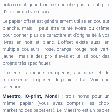
notamment quand on ne cherche pas à tout prix
d’obtenir un livre épais.
Le papier offset est généralement utilisé en couleur
blanche, mais il peut être teinté ivoire ou crème
pour donner plus de caractère et d’originalité à vos
livres en noir et blanc. L’offset existe aussi en
multiple couleurs : rose, orange, rouge, noir, vert,
jaune… mais à des prix élevés et utilisé pour des
projets très spécifiques.
Plusieurs fabricants européens, asiatiques et du
monde entier proposent du papier offset. Voici une
sélection :
Maestro, IQ-print, Mondi :
trois noms pour un
même papier (vous avez compris les choix
marketing des papetiers). Le Maestro est un papier