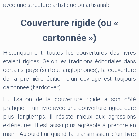
avec une structure artistique ou artisanale.
Couverture rigide (ou «
cartonnée »)
Historiquement, toutes les couvertures des livres
étaient rigides. Selon les traditions éditoriales dans
certains pays (surtout anglophones), la couverture
de la première édition d’un ouvrage est toujours
cartonnée (hardcover).
L’utilisation de la couverture rigide a son côté
pratique – un livre avec une couverture rigide dure
plus longtemps, il résiste mieux aux agressions
extérieures. Il est aussi plus agréable à prendre en
main. Aujourd’hui quand la transmission d’un livre