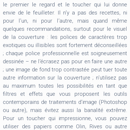
le premier le regard et le toucher qui lui donne
envie de le feuilleter. Il n’y a pas des recettes, ni
pour l’un, ni pour l’autre, mais quand même
quelques recommandations, surtout pour le visuel
de la couverture : les polices de caractères trop
exotiques ou illisibles sont fortement déconseillées
; chaque police professionnelle est soigneusement
dessinée – ne l’écrasez pas pour en faire une autre
; une image de fond trop contrastée peut tuer toute
autre information sur la couverture ; n’utilisez pas
au maximum toutes les possibilités en tant que
filtres et effets que vous proposent les outils
contemporains de traitements d’image (Photoshop
ou autre), mais évitez aussi la banalité extrême.
Pour un toucher qui impressionne, vous pouvez
utiliser des papiers comme Olin, Rives ou autre