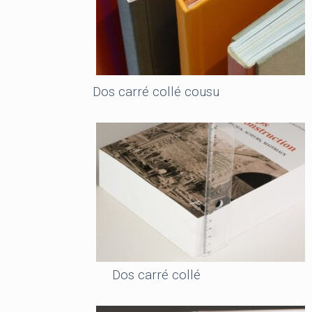
Dos carré collé cousu
Dos carré collé