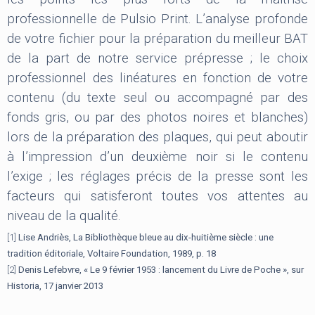
professionnelle de Pulsio Print. L’analyse profonde
de votre fichier pour la préparation du meilleur BAT
de la part de notre service prépresse ; le choix
professionnel des linéatures en fonction de votre
contenu (du texte seul ou accompagné par des
fonds gris, ou par des photos noires et blanches)
lors de la préparation des plaques, qui peut aboutir
à l’impression d’un deuxième noir si le contenu
l’exige ; les réglages précis de la presse sont les
facteurs qui satisferont toutes vos attentes au
niveau de la qualité.
[1]
Lise Andriès, La Bibliothèque bleue au dix-huitième siècle : une
tradition éditoriale, Voltaire Foundation, 1989, p. 18
[2]
Denis Lefebvre, « Le 9 février 1953 : lancement du Livre de Poche », sur
Historia, 17 janvier 2013