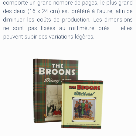
comporte un grand nombre de pages, le plus grand
des deux (16 x 24 cm) est préféré à l’autre, afin de
diminuer les coûts de production. Les dimensions
ne sont pas fixées au millimètre près – elles
peuvent subir des variations légères.