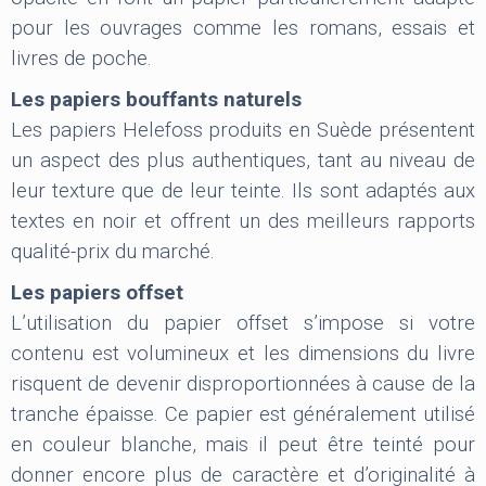
pour les ouvrages comme les romans, essais et
livres de poche.
Les papiers bouffants naturels
Les papiers Helefoss produits en Suède présentent
un aspect des plus authentiques, tant au niveau de
leur texture que de leur teinte. Ils sont adaptés aux
textes en noir et offrent un des meilleurs rapports
qualité-prix du marché.
Les papiers offset
L’utilisation du papier offset s’impose si votre
contenu est volumineux et les dimensions du livre
risquent de devenir disproportionnées à cause de la
tranche épaisse. Ce papier est généralement utilisé
en couleur blanche, mais il peut être teinté pour
donner encore plus de caractère et d’originalité à