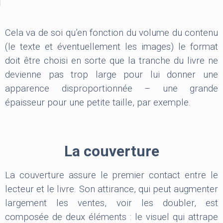
Cela va de soi qu’en fonction du volume du contenu
(le texte et éventuellement les images) le format
doit être choisi en sorte que la tranche du livre ne
devienne pas trop large pour lui donner une
apparence disproportionnée – une grande
épaisseur pour une petite taille, par exemple.
La couverture
La couverture assure le premier contact entre le
lecteur et le livre. Son attirance, qui peut augmenter
largement les ventes, voir les doubler, est
composée de deux éléments : le visuel qui attrape