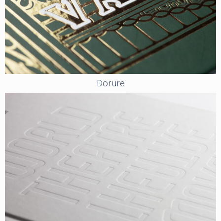
Dorure