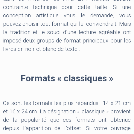
contrainte technique pour cette taille. Si une
conception artistique vous le demande, vous
pouvez choisir tout format qui lui conviendrait. Mais
la tradition et le souci d’une lecture agréable ont
imposé deux groups de format principaux pour les
livres en noir et blanc de texte :
Formats « classiques »
Ce sont les formats les plus répandus : 14 x 21 cm
et 16 x 24 cm. La désignation « classique » provient
de la popularité que ces formats ont obtenue
depuis l’apparition de l’offset. Si votre ouvrage