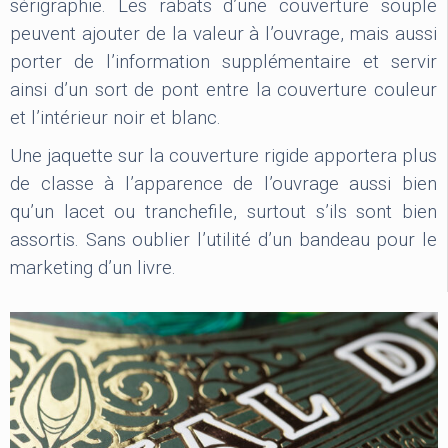
sérigraphie. Les rabats d’une couverture souple
peuvent ajouter de la valeur à l’ouvrage, mais aussi
porter de l’information supplémentaire et servir
ainsi d’un sort de pont entre la couverture couleur
et l’intérieur noir et blanc.
Une jaquette sur la couverture rigide apportera plus
de classe à l’apparence de l’ouvrage aussi bien
qu’un lacet ou tranchefile, surtout s’ils sont bien
assortis. Sans oublier l’utilité d’un bandeau pour le
marketing d’un livre.