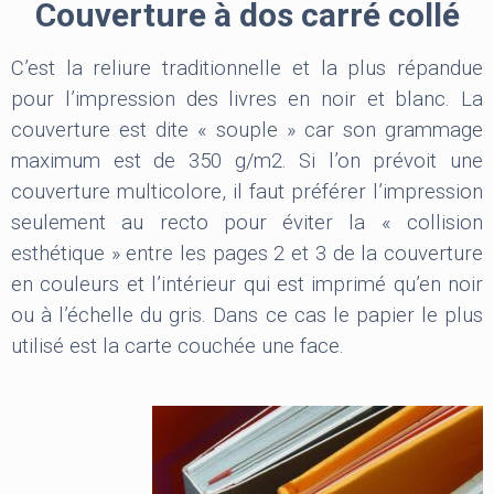
Couverture à dos carré collé
C’est la reliure traditionnelle et la plus répandue
pour l’impression des livres en noir et blanc. La
couverture est dite « souple » car son grammage
maximum est de 350 g/m2. Si l’on prévoit une
couverture multicolore, il faut préférer l’impression
seulement au recto pour éviter la « collision
esthétique » entre les pages 2 et 3 de la couverture
en couleurs et l’intérieur qui est imprimé qu’en noir
ou à l’échelle du gris. Dans ce cas le papier le plus
utilisé est la carte couchée une face.