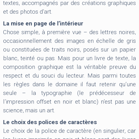
textes, accompagnés par des créations graphiques
et des photos d’art.
La mise en page de l’intérieur
Chose simple, à première vue – des lettres noires,
occasionnellement des images en échelle de gris
ou constituées de traits noirs, posés sur un papier
blanc, teinté ou pas. Mais pour un livre de texte, la
composition graphique est la véritable preuve du
respect et du souci du lecteur. Mais parmi toutes
les règles dans le domaine il faut retenir qu’une
seule – la typographie (le prédécesseur de
l’impression offset en noir et blanc) n’est pas une
science, mais un art.
Le choix des polices de caractères
Le choix de la police de caractère (en singulier, car