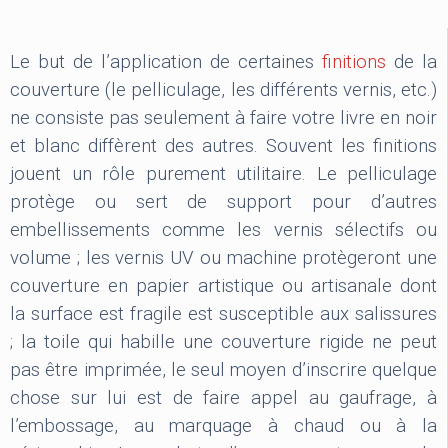
Le but de l’application de certaines
finitions
de la
couverture (le pelliculage, les différents vernis, etc.)
ne consiste pas seulement à faire votre livre en noir
et blanc diffèrent des autres. Souvent les finitions
jouent un rôle purement utilitaire. Le pelliculage
protège ou sert de support pour d’autres
embellissements comme les vernis sélectifs ou
volume ; les vernis UV ou machine protègeront une
couverture en papier artistique ou artisanale dont
la surface est fragile est susceptible aux salissures
; la toile qui habille une couverture rigide ne peut
pas être imprimée, le seul moyen d’inscrire quelque
chose sur lui est de faire appel au gaufrage, à
l’embossage, au marquage à chaud ou à la