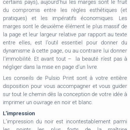
certains pays), aujourd’hui les marges sont le fruit
du compromis entre les règles esthétiques (et
pratiques) et les impératifs économiques. Les
marges sont le deuxième élément le plus massif de
la page et leur largeur relative par rapport au texte
entre elles, est l’outil essentiel pour donner du
dynamisme à cette page, ou au contraire lui donner
l’immobilité. Et avant tout – la beauté n’est pas à
négliger dans la mise en page d’un livre.
Les conseils de Pulsio Print sont à votre entière
disposition pour vous accompagner et vous guider
sur tout le chemin dès la conception de votre idée à
imprimer un ouvrage en noir et blanc.
L’impression
L’impression du noir est incontestablement parmi
les points les plus forts de la maîtrise