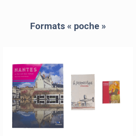
Formats « poche »