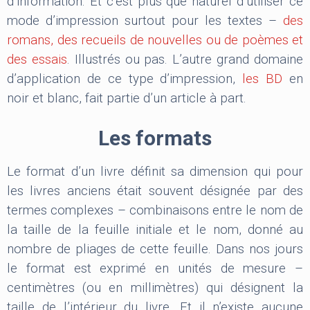
d’information. Et c’est plus que naturel d’utiliser ce
mode d’impression surtout pour les textes –
des
romans, des recueils de nouvelles ou de poèmes et
des essais
. Illustrés ou pas. L’autre grand domaine
d’application de ce type d’impression,
les BD
en
noir et blanc, fait partie d’un article à part.
Les formats
Le format d’un livre définit sa dimension qui pour
les livres anciens était souvent désignée par des
termes complexes – combinaisons entre le nom de
la taille de la feuille initiale et le nom, donné au
nombre de pliages de cette feuille. Dans nos jours
le format est exprimé en unités de mesure –
centimètres (ou en millimètres) qui désignent la
taille de l’intérieur du livre. Et il n’existe aucune