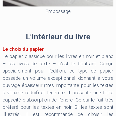
Embossage
L’intérieur du livre
Le choix du papier
Le papier classique pour les livres en noir et blanc
– les livres de texte – c’est le bouffant. Conçu
spécialement pour l’édition, ce type de papier
possède un volume exceptionnel, donnant à votre
ouvrage épaisseur (très importante pour les textes
à volume réduit) et légèreté. Il présente une forte
capacité d’absorption de l’encre. Ce qui le fait très
préféré pour les textes en noir. Si les textes sont
illustrés, il est recommandé de choisir les