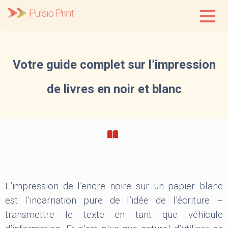
Skip
to
content
Votre guide complet sur l’impression
de livres en noir et blanc
L’impression de l’encre noire sur un papier blanc
est l’incarnation pure de l’idée de l’écriture –
transmettre le texte en tant que véhicule