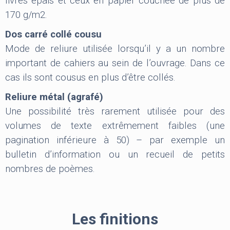
livres épais et ceux en papier couchée de plus de
170 g/m2.
Dos carré collé cousu
Mode de reliure utilisée lorsqu’il y a un nombre
important de cahiers au sein de l’ouvrage. Dans ce
cas ils sont cousus en plus d’être collés.
Reliure métal (agrafé)
Une possibilité très rarement utilisée pour des
volumes de texte extrêmement faibles (une
pagination inférieure à 50) – par exemple un
bulletin d’information ou un recueil de petits
nombres de poèmes.
Les finitions