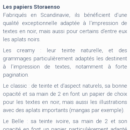
Les papiers Storaenso
Fabriqués en Scandinavie, ils bénéficient d’une
qualité exceptionnelle adaptée à l’impression de
textes en noir, mais aussi pour certains d’entre eux
les aplats noirs.
Les creamy : leur teinte naturelle, et des
grammages particulièrement adaptés les destinent
à l’impression de textes, notamment à forte
pagination.
Le classic : de teinte et d’aspect naturels, sa bonne
opacité et sa main de 2 en font un papier de choix
pour les textes en noir, mais aussi les illustrations
avec des aplats importants (mangas par exemple).
Le Belle : sa teinte ivoire, sa main de 2 et son
opacité en font un papier particulièrement adapté