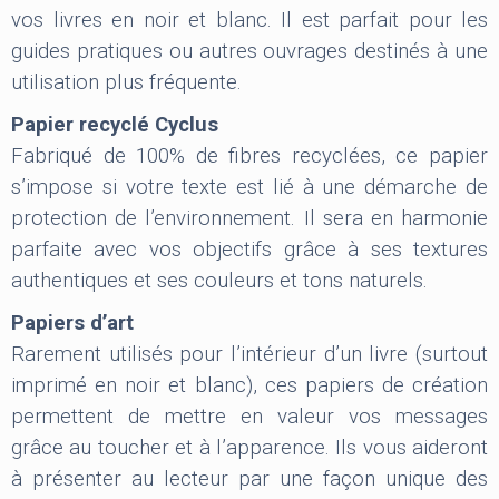
vos livres en noir et blanc. Il est parfait pour les
guides pratiques ou autres ouvrages destinés à une
utilisation plus fréquente.
Papier recyclé Cyclus
Fabriqué de 100% de fibres recyclées, ce papier
s’impose si votre texte est lié à une démarche de
protection de l’environnement. Il sera en harmonie
parfaite avec vos objectifs grâce à ses textures
authentiques et ses couleurs et tons naturels.
Papiers d’art
Rarement utilisés pour l’intérieur d’un livre (surtout
imprimé en noir et blanc), ces papiers de création
permettent de mettre en valeur vos messages
grâce au toucher et à l’apparence. Ils vous aideront
à présenter au lecteur par une façon unique des