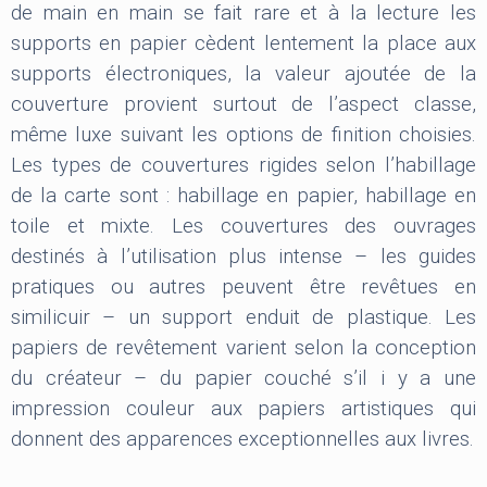
de main en main se fait rare et à la lecture les
supports en papier cèdent lentement la place aux
supports électroniques, la valeur ajoutée de la
couverture provient surtout de l’aspect classe,
même luxe suivant les options de finition choisies.
Les types de couvertures rigides selon l’habillage
de la carte sont : habillage en papier, habillage en
toile et mixte. Les couvertures des ouvrages
destinés à l’utilisation plus intense – les guides
pratiques ou autres peuvent être revêtues en
similicuir – un support enduit de plastique. Les
papiers de revêtement varient selon la conception
du créateur – du papier couché s’il i y a une
impression couleur aux papiers artistiques qui
donnent des apparences exceptionnelles aux livres.