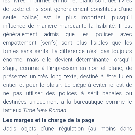
les livres imprimés en noir et blanc sont des livres
de texte et ils sont généralement constitués d’une
seule police) est le plus important, puisqu’il
influence de manière marquante la lisibilité. Il est
généralement admis que les polices avec
empattement (sérifs) sont plus lisibles que les
fontes sans sérifs. La différence n’est pas toujours
énorme, mais elle devient déterminante lorsqu’il
s’agit, comme à l’impression en noir et blanc, de
présenter un très long texte, destiné à être lu en
entier et pour le plaisir. Le piège à éviter ici est de
ne pas utiliser des polices à sérif banales ou
destinées uniquement à la bureautique comme le
fameux
Time New Roman
.
Les marges et la charge de la page
Jadis objets d’une régulation (au moins dans