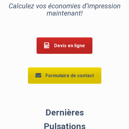
Calculez vos économies d’impression
maintenant!
Devis en ligne
Formulaire de contact
Dernières
Pulsations