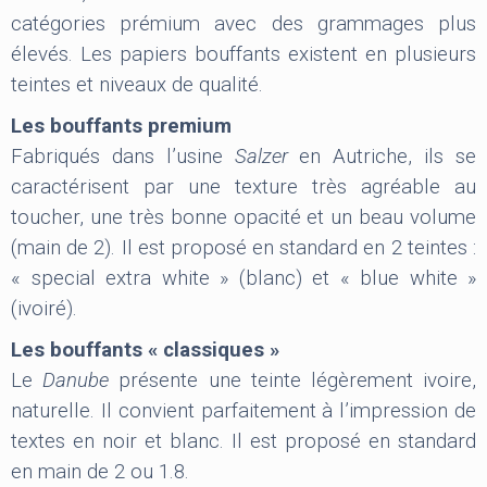
catégories prémium avec des grammages plus
élevés. Les papiers bouffants existent en plusieurs
teintes et niveaux de qualité.
Les bouffants premium
Fabriqués dans l’usine
Salzer
en Autriche, ils se
caractérisent par une texture très agréable au
toucher, une très bonne opacité et un beau volume
(main de 2). Il est proposé en standard en 2 teintes :
« special extra white » (blanc) et « blue white »
(ivoiré).
Les bouffants « classiques »
Le
Danube
présente une teinte légèrement ivoire,
naturelle. Il convient parfaitement à l’impression de
textes en noir et blanc. Il est proposé en standard
en main de 2 ou 1.8.