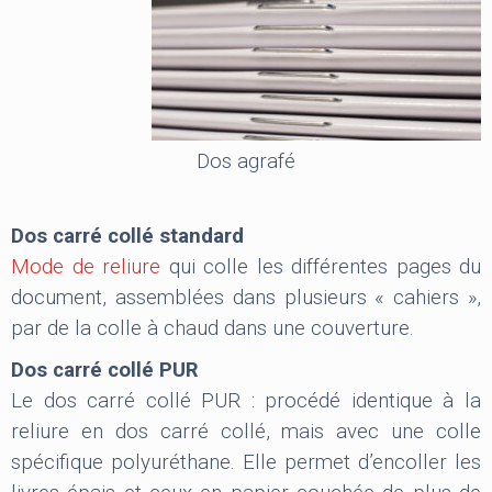
Dos agrafé
Dos carré collé standard
Mode de reliure
qui colle les différentes pages du
document, assemblées dans plusieurs « cahiers »,
par de la colle à chaud dans une couverture.
Dos carré collé PUR
Le dos carré collé PUR : procédé identique à la
reliure en dos carré collé, mais avec une colle
spécifique polyuréthane. Elle permet d’encoller les