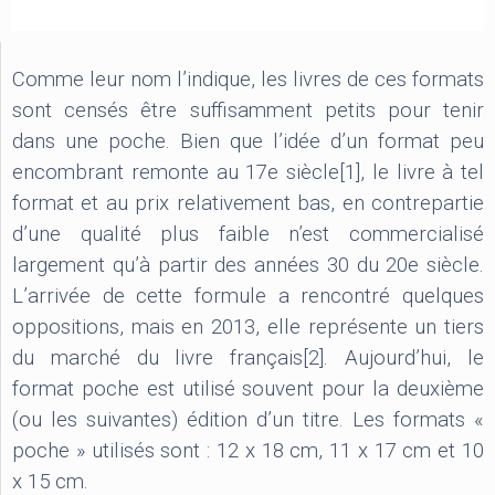
Comme leur nom l’indique, les livres de ces formats
sont censés être suffisamment petits pour tenir
dans une poche. Bien que l’idée d’un format peu
encombrant remonte au 17e siècle[1], le livre à tel
format et au prix relativement bas, en contrepartie
d’une qualité plus faible n’est commercialisé
largement qu’à partir des années 30 du 20e siècle.
L’arrivée de cette formule a rencontré quelques
oppositions, mais en 2013, elle représente un tiers
du marché du livre français[2]. Aujourd’hui, le
format poche est utilisé souvent pour la deuxième
(ou les suivantes) édition d’un titre. Les formats «
poche » utilisés sont : 12 x 18 cm, 11 x 17 cm et 10
x 15 cm.