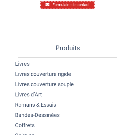
Formulaire de contact
Produits
Livres
Livres couverture rigide
Livres couverture souple
Livres d’Art
Romans & Essais
Bandes-Dessinées
Coffrets