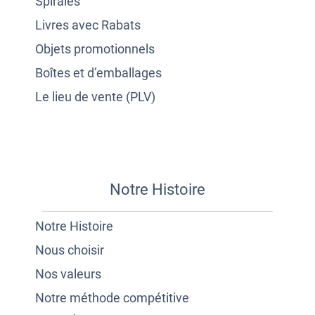
Spirales
Livres avec Rabats
Objets promotionnels
Boîtes et d’emballages
Le lieu de vente (PLV)
Notre Histoire
Notre Histoire
Nous choisir
Nos valeurs
Notre méthode compétitive