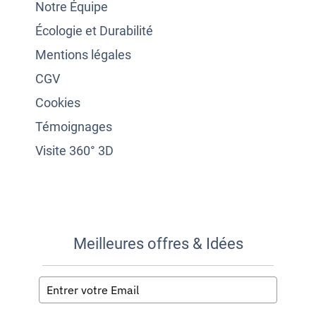
Notre Équipe
Écologie et Durabilité
Mentions légales
CGV
Cookies
Témoignages
Visite 360° 3D
Meilleures offres & Idées