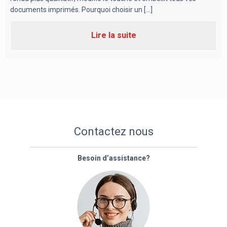
documents imprimés. Pourquoi choisir un [...]
Lire la suite
Contactez nous
Besoin d’assistance?