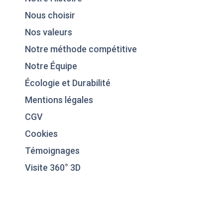
Nous choisir
Nos valeurs
Notre méthode compétitive
Notre Équipe
Écologie et Durabilité
Mentions légales
CGV
Cookies
Témoignages
Visite 360° 3D