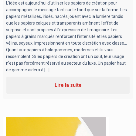
L’idée est aujourd’hui d’utiliser les papiers de création pour
accompagner le message tant sur le fond que sur la forme. Les
papiers métallisés, irisés, nacrés jouent avec la lumière tandis
que les papiers calques et transparents amènent l’effet de
surprise et sont propices à l’expression de l’imaginaire. Les
papiers à grains marqués renforcent l’intensité et les papiers
vélins, soyeux, impressionnent en toute discrétion avec classe…
Quant aux papiers à hologrammes, modernes et ils vous
ressemblent. Si les papiers de création ont un coût, leur usage
n’est pas forcément réservé au secteur du luxe. Un papier haut
de gamme aidera à [...]
Lire la suite