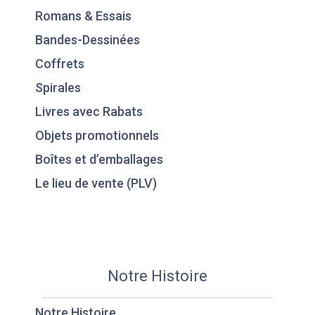
Romans & Essais
Bandes-Dessinées
Coffrets
Spirales
Livres avec Rabats
Objets promotionnels
Boîtes et d’emballages
Le lieu de vente (PLV)
Notre Histoire
Notre Histoire