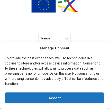
France
Manage Consent
© Copyright 2026 Pulsio Print tous droits réservés.
To provide the best experiences, we use technologies like
cookies to store and/or access device information. Consenting
to these technologies will allow us to process data such as
browsing behavior or unique IDs on this site. Not consenting or
withdrawing consent, may adversely affect certain features and
functions.
Accept