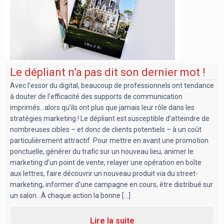
Le dépliant n’a pas dit son dernier mot !
Avec l’essor du digital, beaucoup de professionnels ont tendance
à douter de l’efficacité des supports de communication
imprimés…alors qu’ils ont plus que jamais leur rôle dans les
stratégies marketing ! Le dépliant est susceptible d’atteindre de
nombreuses cibles – et donc de clients potentiels – à un coût
particulièrement attractif. Pour mettre en avant une promotion
ponctuelle, générer du trafic sur un nouveau lieu, animer le
marketing d’un point de vente, relayer une opération en boîte
aux lettres, faire découvrir un nouveau produit via du street-
marketing, informer d’une campagne en cours, être distribué sur
un salon…À chaque action la bonne [...]
Lire la suite