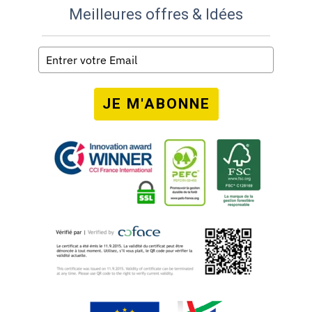
Meilleures offres & Idées
JE M'ABONNE