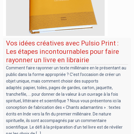
Vos idées créatives avec Pulsio Print :
Les étapes incontournables pour faire
rayonner un livre en librairie
Comment faire rayonner un texte millénaire en le présentant au
public dans la forme appropriée ? C’est l’occasion de créer un
objet unique, mais comment choisir des supports
adaptés: papier, toiles, pages de gardes, carton, jaquette,
tranchefile, … pour donner de la valeur à un ouvrage à la fois
spirituel, littéraire et scientifique ? Nous vous présentons ici la
conception de fabrication des « Chants adamantins » : textes
écrits en Inde vers la fin du premier millénaire. De nature
spirituelle, ils sont accompagnés par un commentaire
scientifique. Le défi à la préparation d’un tel livre est de révéler
par les choix de [...]