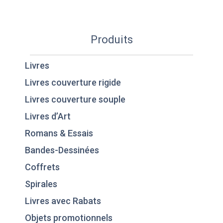
Produits
Livres
Livres couverture rigide
Livres couverture souple
Livres d’Art
Romans & Essais
Bandes-Dessinées
Coffrets
Spirales
Livres avec Rabats
Objets promotionnels