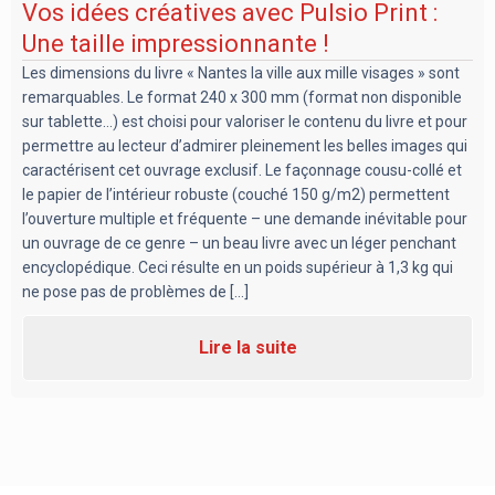
Vos idées créatives avec Pulsio Print :
Une taille impressionnante !
Les dimensions du livre « Nantes la ville aux mille visages » sont
remarquables. Le format 240 x 300 mm (format non disponible
sur tablette…) est choisi pour valoriser le contenu du livre et pour
permettre au lecteur d’admirer pleinement les belles images qui
caractérisent cet ouvrage exclusif. Le façonnage cousu-collé et
le papier de l’intérieur robuste (couché 150 g/m2) permettent
l’ouverture multiple et fréquente – une demande inévitable pour
un ouvrage de ce genre – un beau livre avec un léger penchant
encyclopédique. Ceci résulte en un poids supérieur à 1,3 kg qui
ne pose pas de problèmes de [...]
Lire la suite