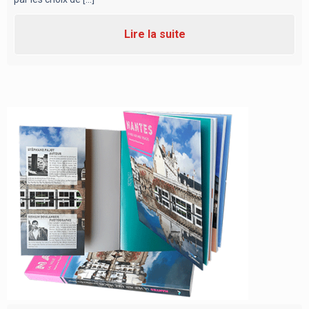
Lire la suite