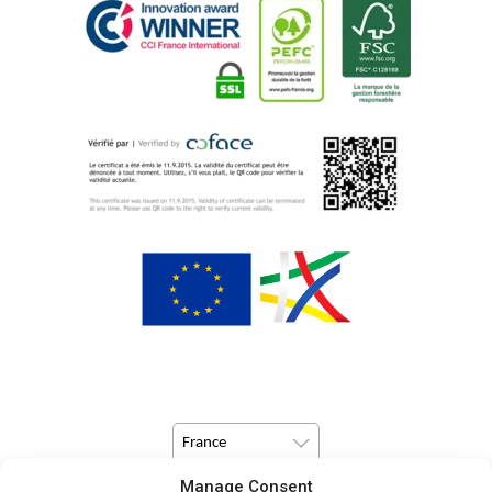
France
Manage Consent