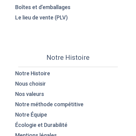
Boîtes et d’emballages
Le lieu de vente (PLV)
Notre Histoire
Notre Histoire
Nous choisir
Nos valeurs
Notre méthode compétitive
Notre Équipe
Écologie et Durabilité
Mentions légales