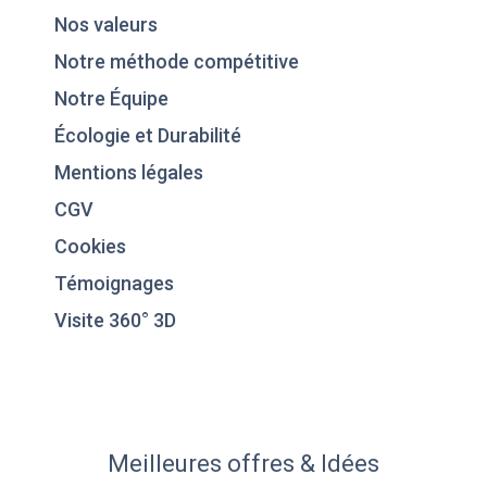
Nos valeurs
Notre méthode compétitive
Notre Équipe
Écologie et Durabilité
Mentions légales
CGV
Cookies
Témoignages
Visite 360° 3D
Meilleures offres & Idées