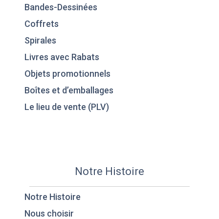
Bandes-Dessinées
Coffrets
Spirales
Livres avec Rabats
Objets promotionnels
Boîtes et d’emballages
Le lieu de vente (PLV)
Notre Histoire
Notre Histoire
Nous choisir