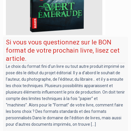
Si vous vous questionnez sur le BON
format de votre prochain livre, lisez cet
article.
Le choix du format fini d’un livre ou tout autre produit imprimé se
pose dès le début du projet éditorial. Il y a d’abord le souhait de
l’auteur, du photographe, de l’éditeur, du libraire… et il y a ensuite
les choix techniques. Plusieurs possibilités apparaissent et
plusieurs éléments influencent le prix de production. On doit tenir
compte des limites techniques à la fois “papier” et
“machines”. Alors pour le “Format” de votre livre, comment faire
les bons choix ? Des formats standards et des formats
personnalisés Dans le domaine de l’édition de livres, mais aussi
pour d’autres documents imprimés, on trouve [...]