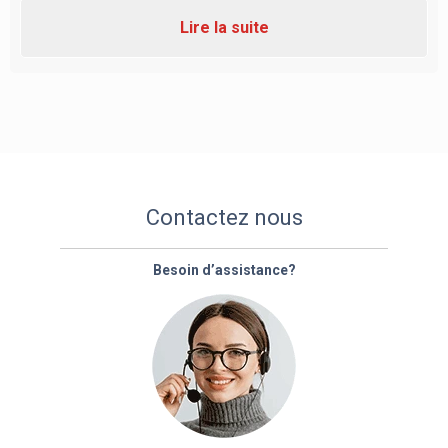
Lire la suite
Contactez nous
Besoin d’assistance?