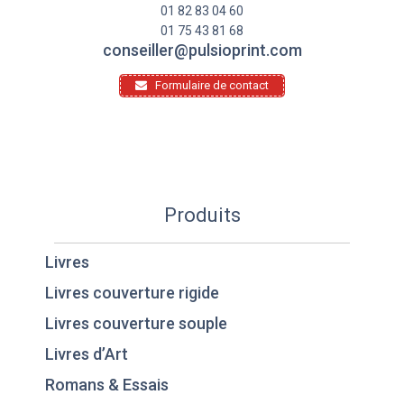
01 82 83 04 60
01 75 43 81 68
conseiller@pulsioprint.com
Formulaire de contact
Produits
Livres
Livres couverture rigide
Livres couverture souple
Livres d’Art
Romans & Essais