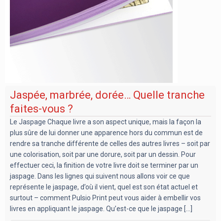
Jaspée, marbrée, dorée… Quelle tranche
faites-vous ?
Le Jaspage Chaque livre a son aspect unique, mais la façon la
plus sûre de lui donner une apparence hors du commun est de
rendre sa tranche différente de celles des autres livres – soit par
une colorisation, soit par une dorure, soit par un dessin. Pour
effectuer ceci, la finition de votre livre doit se terminer par un
jaspage. Dans les lignes qui suivent nous allons voir ce que
représente le jaspage, d’où il vient, quel est son état actuel et
surtout – comment Pulsio Print peut vous aider à embellir vos
livres en appliquant le jaspage. Qu’est-ce que le jaspage [...]