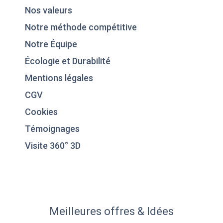
Nos valeurs
Notre méthode compétitive
Notre Équipe
Écologie et Durabilité
Mentions légales
CGV
Cookies
Témoignages
Visite 360° 3D
Meilleures offres & Idées