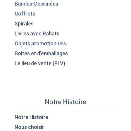
Bandes-Dessinées
Coffrets
Spirales
Livres avec Rabats
Objets promotionnels
Boîtes et d’emballages
Le lieu de vente (PLV)
Notre Histoire
Notre Histoire
Nous choisir