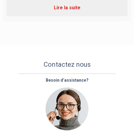
Lire la suite
Contactez nous
Besoin d’assistance?