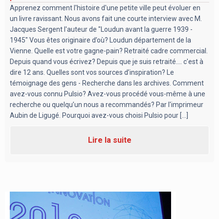
Apprenez comment l'histoire d'une petite ville peut évoluer en
un livre ravissant. Nous avons fait une courte interview avec M.
Jacques Sergent l'auteur de "Loudun avant la guerre 1939 -
1945" Vous êtes originaire d’où? Loudun département de la
Vienne. Quelle est votre gagne-pain? Retraité cadre commercial.
Depuis quand vous écrivez? Depuis que je suis retraité.... c'est à
dire 12 ans. Quelles sont vos sources d’inspiration? Le
témoignage des gens - Recherche dans les archives. Comment
avez-vous connu Pulsio? Avez-vous procédé vous-même à une
recherche ou quelqu’un nous a recommandés? Par l'imprimeur
Aubin de Ligugé. Pourquoi avez-vous choisi Pulsio pour [...]
Lire la suite