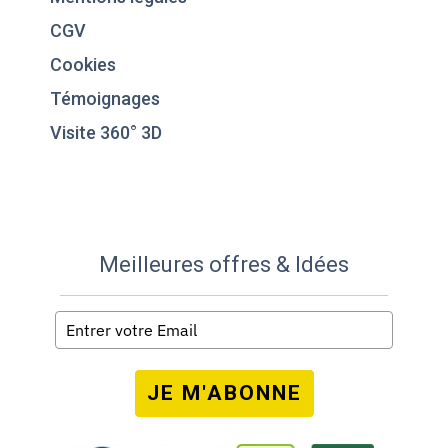
CGV
Cookies
Témoignages
Visite 360° 3D
Meilleures offres & Idées
JE M'ABONNE