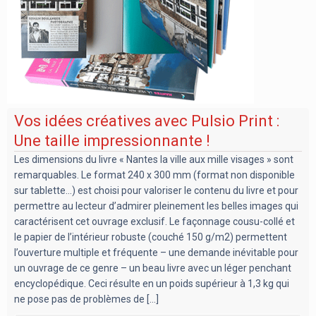
Vos idées créatives avec Pulsio Print :
Une taille impressionnante !
Les dimensions du livre « Nantes la ville aux mille visages » sont
remarquables. Le format 240 x 300 mm (format non disponible
sur tablette…) est choisi pour valoriser le contenu du livre et pour
permettre au lecteur d’admirer pleinement les belles images qui
caractérisent cet ouvrage exclusif. Le façonnage cousu-collé et
le papier de l’intérieur robuste (couché 150 g/m2) permettent
l’ouverture multiple et fréquente – une demande inévitable pour
un ouvrage de ce genre – un beau livre avec un léger penchant
encyclopédique. Ceci résulte en un poids supérieur à 1,3 kg qui
ne pose pas de problèmes de [...]