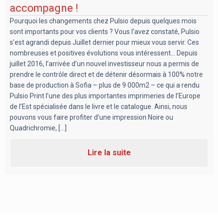
accompagne !
Pourquoi les changements chez Pulsio depuis quelques mois
sont importants pour vos clients ? Vous l’avez constaté, Pulsio
s’est agrandi depuis Juillet dernier pour mieux vous servir. Ces
nombreuses et positives évolutions vous intéressent… Depuis
juillet 2016, l’arrivée d’un nouvel investisseur nous a permis de
prendre le contrôle direct et de détenir désormais à 100% notre
base de production à Sofia – plus de 9 000m2 – ce qui a rendu
Pulsio Print l’une des plus importantes imprimeries de l’Europe
de l’Est spécialisée dans le livre et le catalogue. Ainsi, nous
pouvons vous faire profiter d’une impression Noire ou
Quadrichromie, [...]
Lire la suite