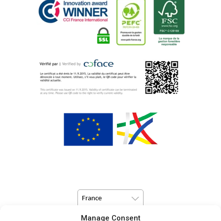
France
Manage Consent