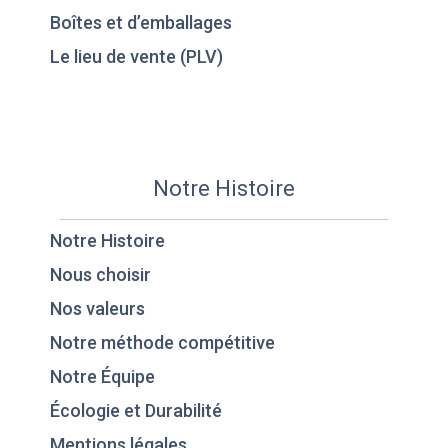
Boîtes et d’emballages
Le lieu de vente (PLV)
Notre Histoire
Notre Histoire
Nous choisir
Nos valeurs
Notre méthode compétitive
Notre Équipe
Écologie et Durabilité
Mentions légales