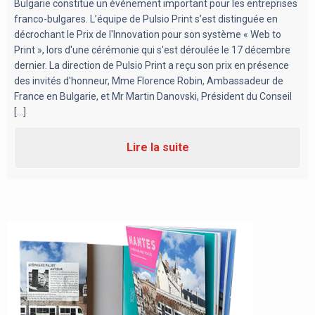
Bulgarie constitue un événement important pour les entreprises
franco-bulgares. L’équipe de Pulsio Print s’est distinguée en
décrochant le Prix de l'Innovation pour son système « Web to
Print », lors d'une cérémonie qui s'est déroulée le 17 décembre
dernier. La direction de Pulsio Print a reçu son prix en présence
des invités d'honneur, Mme Florence Robin, Ambassadeur de
France en Bulgarie, et Mr Martin Danovski, Président du Conseil
[...]
Lire la suite