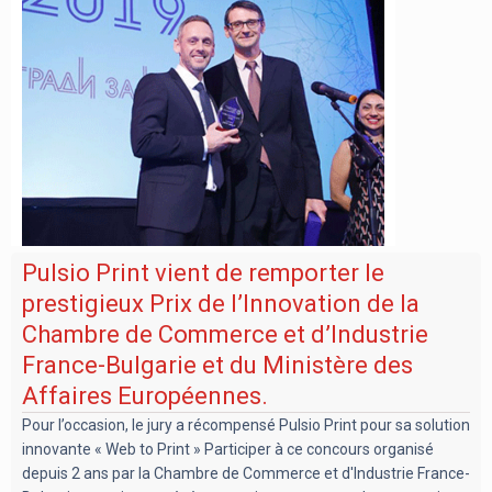
Pulsio Print vient de remporter le
prestigieux Prix de l’Innovation de la
Chambre de Commerce et d’Industrie
France-Bulgarie et du Ministère des
Affaires Européennes.
Pour l’occasion, le jury a récompensé Pulsio Print pour sa solution
innovante « Web to Print » Participer à ce concours organisé
depuis 2 ans par la Chambre de Commerce et d'Industrie France-