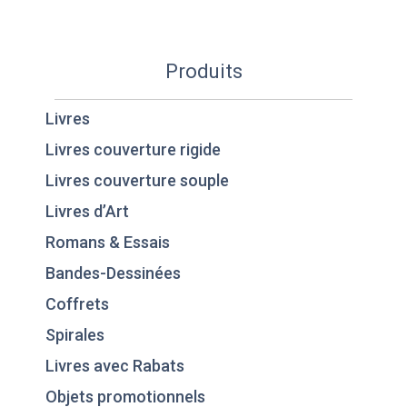
Produits
Livres
Livres couverture rigide
Livres couverture souple
Livres d’Art
Romans & Essais
Bandes-Dessinées
Coffrets
Spirales
Livres avec Rabats
Objets promotionnels