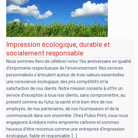
Impression écologique, durable et
socialement responsable
Nous sommes fiers de célébrer notre 16e anniversaire en qualité
d'imprimerie respectueuse de l’environnement. Nos services
personnalisés s’articulent autour de trois valeurs essentielles :
une conscience écologique, des prix compétitifs et la
satisfaction de nos clients. Notre mission consiste à offrir un
service d’exception à tous nos clients, sans compromettre, au
présent comme au futur, la santé et le bien-être de nos
employés, de nos partenaires, de nos fournisseurs et de la
communauté dans son ensemble. Chez Pulsio Print, nous nous
engageons à réduire notre empreinte carbone et sommes
heureux d'être reconnus comme une entreprise d'impression
écologique, fiable et responsable. [...]