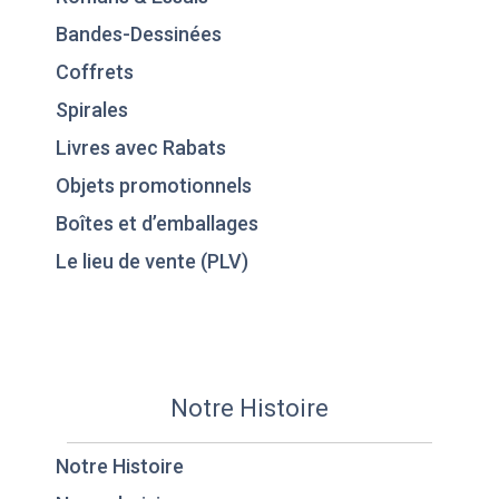
Bandes-Dessinées
Coffrets
Spirales
Livres avec Rabats
Objets promotionnels
Boîtes et d’emballages
Le lieu de vente (PLV)
Notre Histoire
Notre Histoire