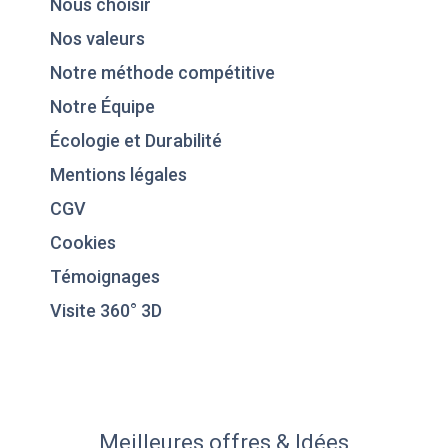
Nous choisir
Nos valeurs
Notre méthode compétitive
Notre Équipe
Écologie et Durabilité
Mentions légales
CGV
Cookies
Témoignages
Visite 360° 3D
Meilleures offres & Idées