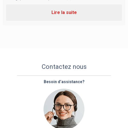
Lire la suite
Contactez nous
Besoin d’assistance?