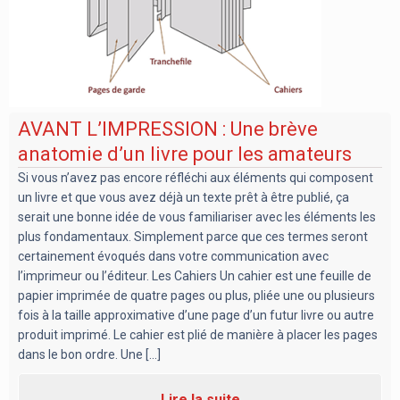
AVANT L’IMPRESSION : Une brève
anatomie d’un livre pour les amateurs
Si vous n’avez pas encore réfléchi aux éléments qui composent
un livre et que vous avez déjà un texte prêt à être publié, ça
serait une bonne idée de vous familiariser avec les éléments les
plus fondamentaux. Simplement parce que ces termes seront
certainement évoqués dans votre communication avec
l’imprimeur ou l’éditeur. Les Cahiers Un cahier est une feuille de
papier imprimée de quatre pages ou plus, pliée une ou plusieurs
fois à la taille approximative d’une page d’un futur livre ou autre
produit imprimé. Le cahier est plié de manière à placer les pages
dans le bon ordre. Une [...]
Lire la suite