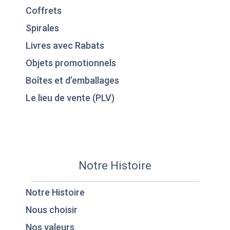
Coffrets
Spirales
Livres avec Rabats
Objets promotionnels
Boîtes et d’emballages
Le lieu de vente (PLV)
Notre Histoire
Notre Histoire
Nous choisir
Nos valeurs