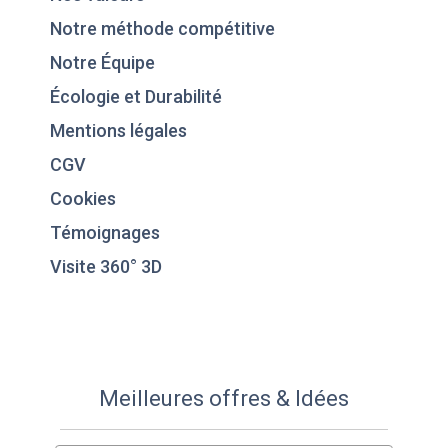
Notre méthode compétitive
Notre Équipe
Écologie et Durabilité
Mentions légales
CGV
Cookies
Témoignages
Visite 360° 3D
Meilleures offres & Idées