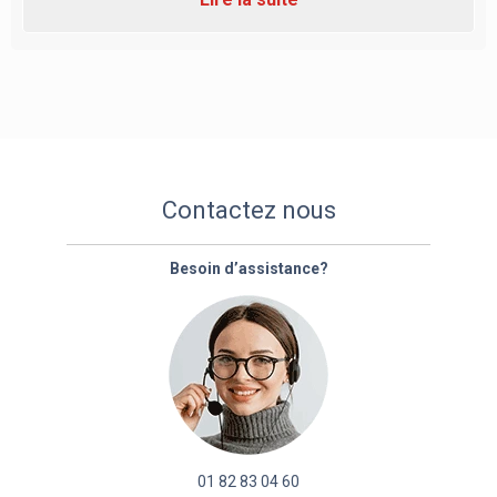
Contactez nous
Besoin d’assistance?
01 82 83 04 60